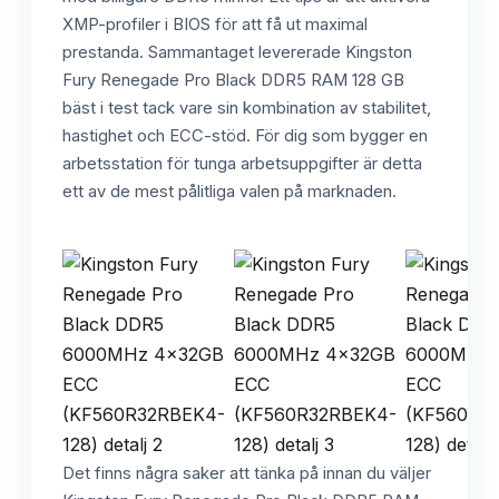
XMP-profiler i BIOS för att få ut maximal
prestanda. Sammantaget levererade Kingston
Fury Renegade Pro Black DDR5 RAM 128 GB
bäst i test tack vare sin kombination av stabilitet,
hastighet och ECC-stöd. För dig som bygger en
arbetsstation för tunga arbetsuppgifter är detta
ett av de mest pålitliga valen på marknaden.
Det finns några saker att tänka på innan du väljer