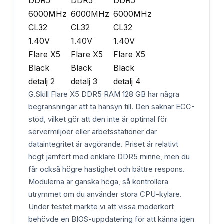
G.Skill Flare X5 DDR5 RAM 128 GB har några
begränsningar att ta hänsyn till. Den saknar ECC-
stöd, vilket gör att den inte är optimal för
servermiljöer eller arbetsstationer där
dataintegritet är avgörande. Priset är relativt
högt jämfört med enklare DDR5 minne, men du
får också högre hastighet och bättre respons.
Modulerna är ganska höga, så kontrollera
utrymmet om du använder stora CPU-kylare.
Under testet märkte vi att vissa moderkort
behövde en BIOS-uppdatering för att känna igen