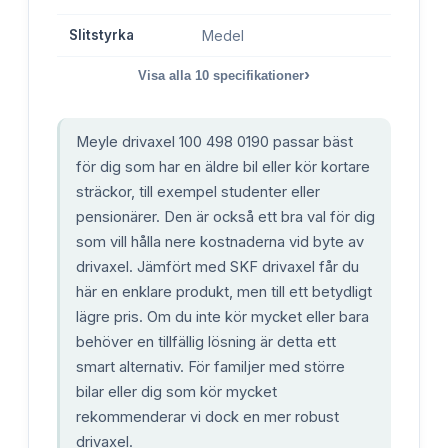
Slitstyrka
Medel
›
Visa alla
10
specifikationer
Meyle drivaxel 100 498 0190 passar bäst
för dig som har en äldre bil eller kör kortare
sträckor, till exempel studenter eller
pensionärer. Den är också ett bra val för dig
som vill hålla nere kostnaderna vid byte av
drivaxel. Jämfört med SKF drivaxel får du
här en enklare produkt, men till ett betydligt
lägre pris. Om du inte kör mycket eller bara
behöver en tillfällig lösning är detta ett
smart alternativ. För familjer med större
bilar eller dig som kör mycket
rekommenderar vi dock en mer robust
drivaxel.