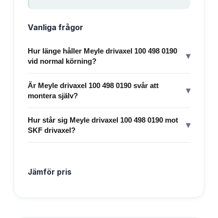
Vanliga frågor
Hur länge håller Meyle drivaxel 100 498 0190
▾
vid normal körning?
Är Meyle drivaxel 100 498 0190 svår att
▾
montera själv?
Hur står sig Meyle drivaxel 100 498 0190 mot
▾
SKF drivaxel?
Jämför pris