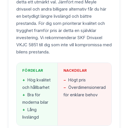
detta ett utmärkt val. Jämfört med Meyle
drivaxel och andra billigare alternativ får du här
en betydligt längre livslängd och bättre
prestanda. För dig som prioriterar kvalitet och
trygghet framför pris är detta en självklar
investering. Vi rekommenderar SKF Drivaxel
VKJC 5851 till dig som inte vill kompromissa med
bilens prestanda.
FÖRDELAR
NACKDELAR
+
Hög kvalitet
−
Högt pris
och hållbarhet
−
Överdimensionerad
+
Bra för
för enklare behov
moderna bilar
+
Lång
livslängd