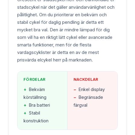
stadscykel när det gäller användarvänlighet och
pålitlighet. Om du prioriterar en bekväm och
stabil cykel för daglig pendling är detta ett
mycket bra val. Den är mindre lämpad för dig
som vill ha en riktigt lätt cykel eller avancerade
smarta funktioner, men för de flesta
vardagscyklister är detta en av de mest
prisvärda elcykel herr på marknaden.
FÖRDELAR
NACKDELAR
+
Bekväm
−
Enkel display
körställning
−
Begränsade
+
Bra batteri
färgval
+
Stabil
konstruktion