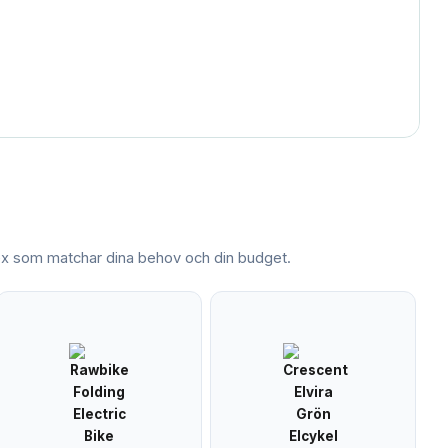
ex
som matchar dina behov och din budget.