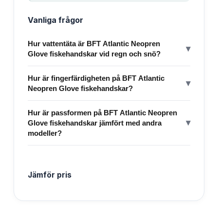
Vanliga frågor
Hur vattentäta är BFT Atlantic Neopren
▾
Glove fiskehandskar vid regn och snö?
Hur är fingerfärdigheten på BFT Atlantic
▾
Neopren Glove fiskehandskar?
Hur är passformen på BFT Atlantic Neopren
▾
Glove fiskehandskar jämfört med andra
modeller?
Jämför pris