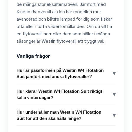
de många storleksalternativen. Jämfört med
Kinetic flytoverall är den här modellen mer
avancerad och bättre lämpad för dig som fiskar
ofta eller i tuffa väderförhållanden. Om du vill ha
en flytoverall herr eller dam som håller i många
säsonger är Westin flytoverall ett tryggt val.
Vanliga frågor
Hur är passformen på Westin W4 Flotation
▾
Suit jämfört med andra flytoveraller?
Hur klarar Westin W4 Flotation Suit riktigt
▾
kalla vinterdagar?
Hur underhåller man Westin W4 Flotation
▾
Suit för att den ska hålla länge?