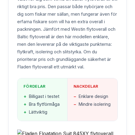
riktigt bra pris. Den passar både nybörjare och
dig som fiskar mer sällan, men fungerar även för
erfarna fiskare som vill ha en extra overall i
packningen. Jämfört med Westin flytoverall och
Baltic flytoverall är den här modellen enklare,
men den levererar på de viktigaste punkterna:
flytkraft, isolering och slitstyrka. Om du
prioriterar pris och grundläggande säkerhet är
Fladen flytoverall ett utmärkt val.
FÖRDELAR
NACKDELAR
+
Billigast i testet
−
Enklare design
+
Bra flytförmåga
−
Mindre isolering
+
Lättviktig