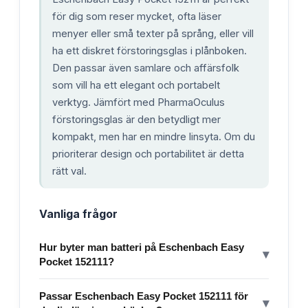
för dig som reser mycket, ofta läser
menyer eller små texter på språng, eller vill
ha ett diskret förstoringsglas i plånboken.
Den passar även samlare och affärsfolk
som vill ha ett elegant och portabelt
verktyg. Jämfört med PharmaOculus
förstoringsglas är den betydligt mer
kompakt, men har en mindre linsyta. Om du
prioriterar design och portabilitet är detta
rätt val.
Vanliga frågor
Hur byter man batteri på Eschenbach Easy
▾
Pocket 152111?
Passar Eschenbach Easy Pocket 152111 för
▾