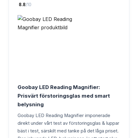
·
8.8
/10
Goobay LED Reading Magnifier:
Prisvärt förstoringsglas med smart
belysning
Goobay LED Reading Magnifier imponerade
direkt under vårt test av förstoringsglas & luppar
bäst i test, särskilt med tanke på det låga priset.