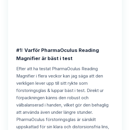
#1: Varför PharmaOculus Reading
Magnifier är bäst i test
Efter att ha testat PharmaOculus Reading
Magnifier i flera veckor kan jag säga att den
verkligen lever upp till sitt rykte som
förstoringsglas & luppar bäst i test. Direkt ur
förpackningen känns den robust och
välbalanserad i handen, vilket gör den behaglig
att använda även under längre stunder.
PharmaOculus förstoringsglas är särskilt
uppskattad för sin klara och distorsionsfria lins,