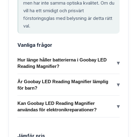
men har inte samma optiska kvalitet. Om du
vill ha ett smidigt och prisvärt
förstoringsglas med belysning är detta rätt
val.
Vanliga frågor
Hur länge håller batterierna i Goobay LED
▾
Reading Magnifier?
Är Goobay LED Reading Magnifier lämplig
▾
för barn?
Kan Goobay LED Reading Magnifier
▾
användas för elektronikreparationer?
Jämför pris