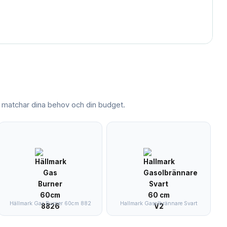
matchar dina behov och din budget.
Hällmark Gas Burner 60cm 882
Hallmark Gasolbrännare Svart