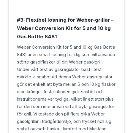
#3: Flexibel lösning för Weber-grillar –
Weber Conversion Kit for 5 and 10 kg
Gas Bottle 8481
Weber Conversion Kit for 5 and 10 kg Gas Bottle
8481 är en smart lösning för dig som vill använda
större gasolflaskor till din Weber gasolgrill.
Under vårt test av gasregulator bäst i test
märkte vi snabbt att denna Weber gasregulator
gör det enkelt att byta mellan 5 och 10 kg flaskor
utan krångel. Installationen gick snabbt och
instruktionerna var tydliga, vilket är ett stort plus
för den som inte är van vid att byta gasregulator
för grill. Vi testade den på flera olika Weber
gasolgrillar i trädgårdsmiljö, och trycket höll sig
stabilt oavsett flaska. Jämfört med Mustang