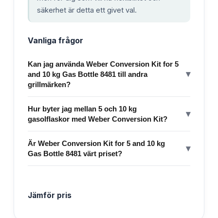
säkerhet är detta ett givet val.
Vanliga frågor
Kan jag använda Weber Conversion Kit for 5
▾
and 10 kg Gas Bottle 8481 till andra
grillmärken?
Hur byter jag mellan 5 och 10 kg
▾
gasolflaskor med Weber Conversion Kit?
Är Weber Conversion Kit for 5 and 10 kg
▾
Gas Bottle 8481 värt priset?
Jämför pris