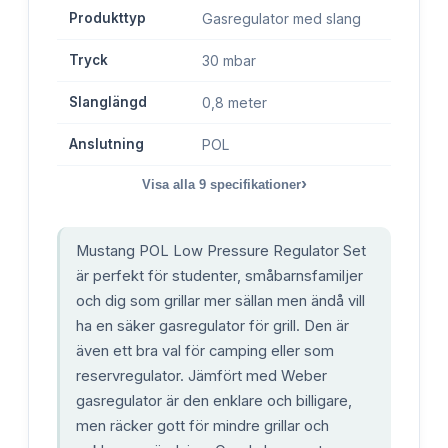
Produkttyp
Gasregulator med slang
Tryck
30 mbar
Slanglängd
0,8 meter
Anslutning
POL
›
Visa alla
9
specifikationer
Mustang POL Low Pressure Regulator Set
är perfekt för studenter, småbarnsfamiljer
och dig som grillar mer sällan men ändå vill
ha en säker gasregulator för grill. Den är
även ett bra val för camping eller som
reservregulator. Jämfört med Weber
gasregulator är den enklare och billigare,
men räcker gott för mindre grillar och