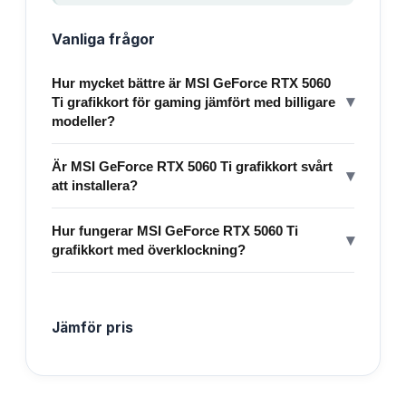
Vanliga frågor
Hur mycket bättre är MSI GeForce RTX 5060
▾
Ti grafikkort för gaming jämfört med billigare
modeller?
Är MSI GeForce RTX 5060 Ti grafikkort svårt
▾
att installera?
Hur fungerar MSI GeForce RTX 5060 Ti
▾
grafikkort med överklockning?
Jämför pris