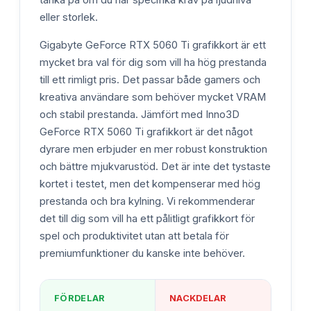
eller storlek.
Gigabyte GeForce RTX 5060 Ti grafikkort är ett
mycket bra val för dig som vill ha hög prestanda
till ett rimligt pris. Det passar både gamers och
kreativa användare som behöver mycket VRAM
och stabil prestanda. Jämfört med Inno3D
GeForce RTX 5060 Ti grafikkort är det något
dyrare men erbjuder en mer robust konstruktion
och bättre mjukvarustöd. Det är inte det tystaste
kortet i testet, men det kompenserar med hög
prestanda och bra kylning. Vi rekommenderar
det till dig som vill ha ett pålitligt grafikkort för
spel och produktivitet utan att betala för
premiumfunktioner du kanske inte behöver.
FÖRDELAR
NACKDELAR