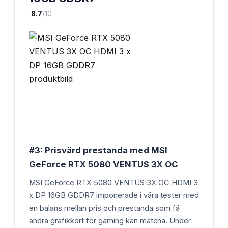
·
8.7
/10
#3: Prisvärd prestanda med MSI
GeForce RTX 5080 VENTUS 3X OC
MSI GeForce RTX 5080 VENTUS 3X OC HDMI 3
x DP 16GB GDDR7 imponerade i våra tester med
en balans mellan pris och prestanda som få
andra grafikkort för gaming kan matcha. Under