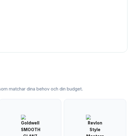
om matchar dina behov och din budget.