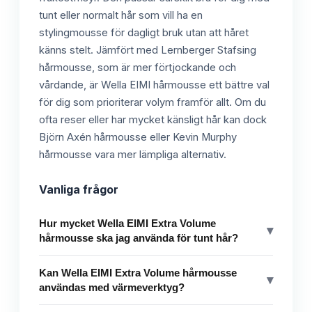
tunt eller normalt hår som vill ha en
stylingmousse för dagligt bruk utan att håret
känns stelt. Jämfört med Lernberger Stafsing
hårmousse, som är mer förtjockande och
vårdande, är Wella EIMI hårmousse ett bättre val
för dig som prioriterar volym framför allt. Om du
ofta reser eller har mycket känsligt hår kan dock
Björn Axén hårmousse eller Kevin Murphy
hårmousse vara mer lämpliga alternativ.
Vanliga frågor
Hur mycket Wella EIMI Extra Volume
▾
hårmousse ska jag använda för tunt hår?
Kan Wella EIMI Extra Volume hårmousse
▾
användas med värmeverktyg?