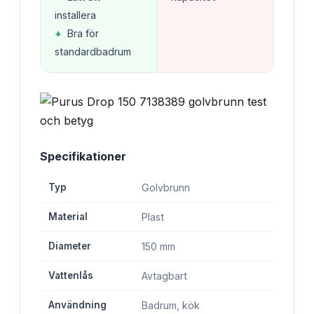
installera
+
Bra för
standardbadrum
Specifikationer
Typ
Golvbrunn
Material
Plast
Diameter
150 mm
Vattenlås
Avtagbart
Användning
Badrum, kök