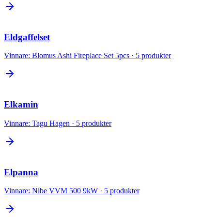
Eldgaffelset
Vinnare:
Blomus Ashi Fireplace Set 5pcs
·
5
produkter
Elkamin
Vinnare:
Tagu Hagen
·
5
produkter
Elpanna
Vinnare:
Nibe VVM 500 9kW
·
5
produkter