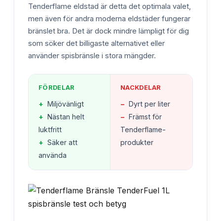
Tenderflame eldstad är detta det optimala valet,
men även för andra moderna eldstäder fungerar
bränslet bra. Det är dock mindre lämpligt för dig
som söker det billigaste alternativet eller
använder spisbränsle i stora mängder.
FÖRDELAR
NACKDELAR
+
Miljövänligt
−
Dyrt per liter
+
Nästan helt
−
Främst för
luktfritt
Tenderflame-
+
Säker att
produkter
använda