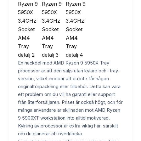
En nackdel med AMD Ryzen 9 5950X Tray
processor är att den säljs utan kylare och i tray-
version, vilket innebär att du inte får någon
originalförpackning eller tillbehör. Detta kan vara
ett problem om du vill ha garanti eller support
från återförsäljaren. Priset är också högt, och för
många användare är skillnaden mot AMD Ryzen
9 5900XT workstation inte alltid motiverad.
Kylning av processor är extra viktig här, särskilt
om du planerar att överklocka.