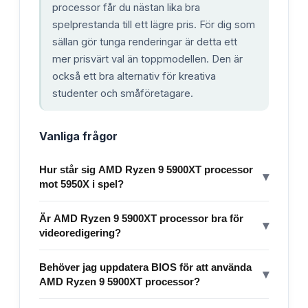
processor får du nästan lika bra
spelprestanda till ett lägre pris. För dig som
sällan gör tunga renderingar är detta ett
mer prisvärt val än toppmodellen. Den är
också ett bra alternativ för kreativa
studenter och småföretagare.
Vanliga frågor
Hur står sig AMD Ryzen 9 5900XT processor
▾
mot 5950X i spel?
Är AMD Ryzen 9 5900XT processor bra för
▾
videoredigering?
Behöver jag uppdatera BIOS för att använda
▾
AMD Ryzen 9 5900XT processor?