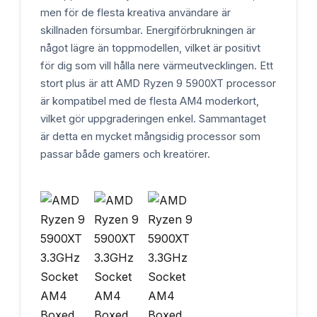
men för de flesta kreativa användare är
skillnaden försumbar. Energiförbrukningen är
något lägre än toppmodellen, vilket är positivt
för dig som vill hålla nere värmeutvecklingen. Ett
stort plus är att AMD Ryzen 9 5900XT processor
är kompatibel med de flesta AM4 moderkort,
vilket gör uppgraderingen enkel. Sammantaget
är detta en mycket mångsidig processor som
passar både gamers och kreatörer.