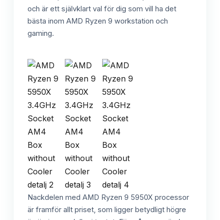
och är ett självklart val för dig som vill ha det
bästa inom AMD Ryzen 9 workstation och
gaming.
Nackdelen med AMD Ryzen 9 5950X processor
är framför allt priset, som ligger betydligt högre