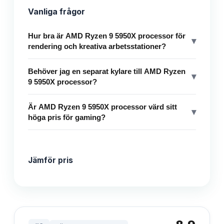
Vanliga frågor
Hur bra är AMD Ryzen 9 5950X processor för
▾
rendering och kreativa arbetsstationer?
Behöver jag en separat kylare till AMD Ryzen
▾
9 5950X processor?
Är AMD Ryzen 9 5950X processor värd sitt
▾
höga pris för gaming?
Jämför pris