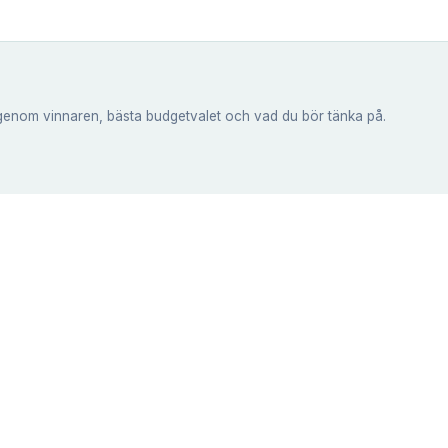
genom vinnaren, bästa budgetvalet och vad du bör tänka på.