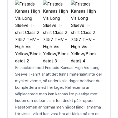
En nackdel med Fristads Kansas High Vis Long
Sleeve T-shirt är att det tunna materialet inte ger
mycket värme, så under kalla dagar behöver du
komplettera med fler lager. Reflexerna är
välplacerade men kan kännas lite plastiga mot
huden om du bär t-shirten direkt på kroppen.
Passformen är normal men något lång i ärmarna
för vissa, vilket kan vara bra att tänka på om du