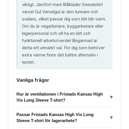
viktigt. Jämfört med Blåkläder Sweatshirt
varsel Gul Varselgul är den tunnare och
svalare, vilket passar dig som lätt blir varm.
Om du är vägarbetare, byggarbetare eller
lagerpersonal och vill ha en lätt och
funktionell arbetsöverdel långärmad är
detta ett utmärkt val. För dig som behöver
extra värme finns det bättre alternativ i
testet.
Vanliga frågor
Hur är ventilationen i Fristads Kansas High
▾
Vis Long Sleeve T-shirt?
Passar Fristads Kansas High Vis Long
▾
Sleeve T-shirt för lagerarbete?