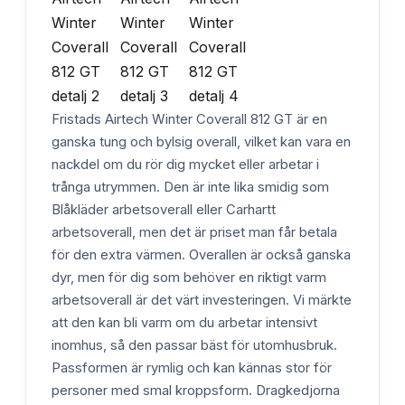
Fristads Airtech Winter Coverall 812 GT är en
ganska tung och bylsig overall, vilket kan vara en
nackdel om du rör dig mycket eller arbetar i
trånga utrymmen. Den är inte lika smidig som
Blåkläder arbetsoverall eller Carhartt
arbetsoverall, men det är priset man får betala
för den extra värmen. Overallen är också ganska
dyr, men för dig som behöver en riktigt varm
arbetsoverall är det värt investeringen. Vi märkte
att den kan bli varm om du arbetar intensivt
inomhus, så den passar bäst för utomhusbruk.
Passformen är rymlig och kan kännas stor för
personer med smal kroppsform. Dragkedjorna