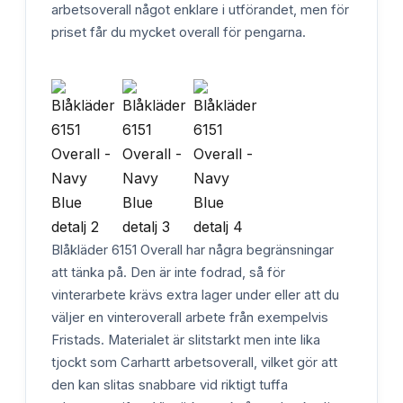
arbetsoverall något enklare i utförandet, men för
priset får du mycket overall för pengarna.
Blåkläder 6151 Overall har några begränsningar
att tänka på. Den är inte fodrad, så för
vinterarbete krävs extra lager under eller att du
väljer en vinteroverall arbete från exempelvis
Fristads. Materialet är slitstarkt men inte lika
tjockt som Carhartt arbetsoverall, vilket gör att
den kan slitas snabbare vid riktigt tuffa