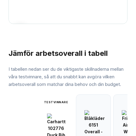
JÄMFÖRELSE
Jämför
arbetsoverall
i tabell
I tabellen nedan ser du de viktigaste skillnaderna mellan
våra testvinnare, så att du snabbt kan avgöra vilken
arbetsoverall
som matchar dina behov och din budget.
TESTVINNARE