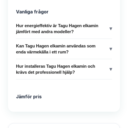
Vanliga frågor
Hur energieffektiv är Tagu Hagen elkamin
▾
jämfört med andra modeller?
Kan Tagu Hagen elkamin användas som
▾
enda värmekälla i ett rum?
Hur installeras Tagu Hagen elkamin och
▾
krävs det professionell hjälp?
Jämför pris