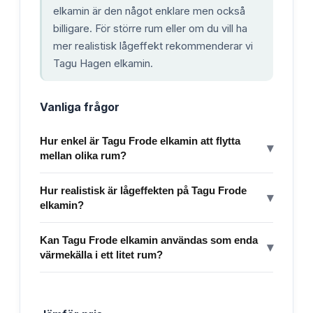
elkamin är den något enklare men också
billigare. För större rum eller om du vill ha
mer realistisk lågeffekt rekommenderar vi
Tagu Hagen elkamin.
Vanliga frågor
Hur enkel är Tagu Frode elkamin att flytta
▾
mellan olika rum?
Hur realistisk är lågeffekten på Tagu Frode
▾
elkamin?
Kan Tagu Frode elkamin användas som enda
▾
värmekälla i ett litet rum?