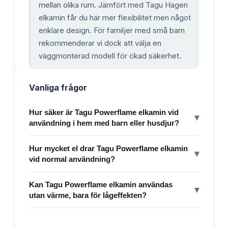
mellan olika rum. Jämfört med Tagu Hagen
elkamin får du här mer flexibilitet men något
enklare design. För familjer med små barn
rekommenderar vi dock att välja en
väggmonterad modell för ökad säkerhet.
Vanliga frågor
Hur säker är Tagu Powerflame elkamin vid
▾
användning i hem med barn eller husdjur?
Hur mycket el drar Tagu Powerflame elkamin
▾
vid normal användning?
Kan Tagu Powerflame elkamin användas
▾
utan värme, bara för lågeffekten?