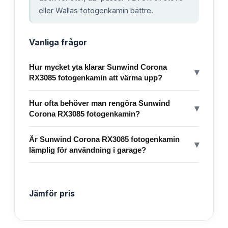
eller Wallas fotogenkamin bättre.
Vanliga frågor
Hur mycket yta klarar Sunwind Corona
▾
RX3085 fotogenkamin att värma upp?
Hur ofta behöver man rengöra Sunwind
▾
Corona RX3085 fotogenkamin?
Är Sunwind Corona RX3085 fotogenkamin
▾
lämplig för användning i garage?
Jämför pris