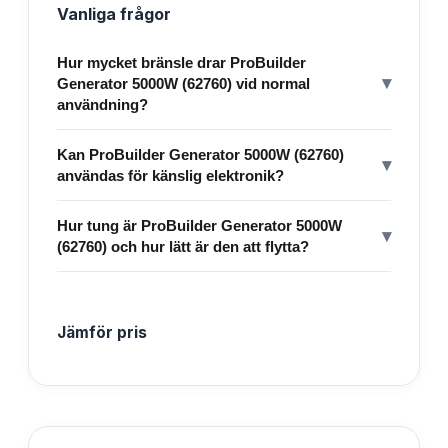
Vanliga frågor
Hur mycket bränsle drar ProBuilder
▾
Generator 5000W (62760) vid normal
användning?
Kan ProBuilder Generator 5000W (62760)
▾
användas för känslig elektronik?
Hur tung är ProBuilder Generator 5000W
▾
(62760) och hur lätt är den att flytta?
Jämför pris