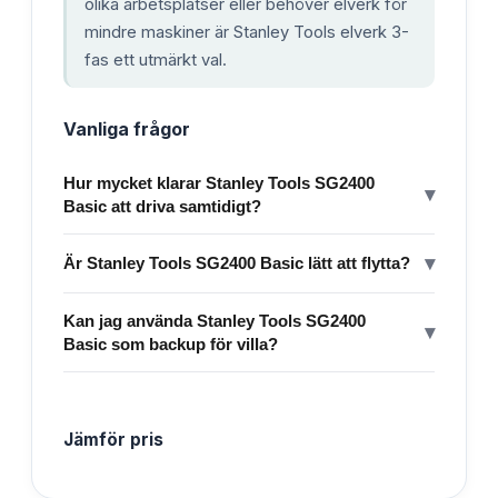
olika arbetsplatser eller behöver elverk för
mindre maskiner är Stanley Tools elverk 3-
fas ett utmärkt val.
Vanliga frågor
Hur mycket klarar Stanley Tools SG2400
▾
Basic att driva samtidigt?
▾
Är Stanley Tools SG2400 Basic lätt att flytta?
Kan jag använda Stanley Tools SG2400
▾
Basic som backup för villa?
Jämför pris