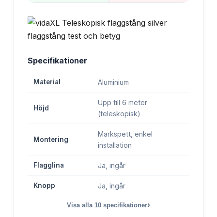
Specifikationer
Material
Aluminium
Upp till 6 meter
Höjd
(teleskopisk)
Markspett, enkel
Montering
installation
Flagglina
Ja, ingår
Knopp
Ja, ingår
›
Visa alla
10
specifikationer