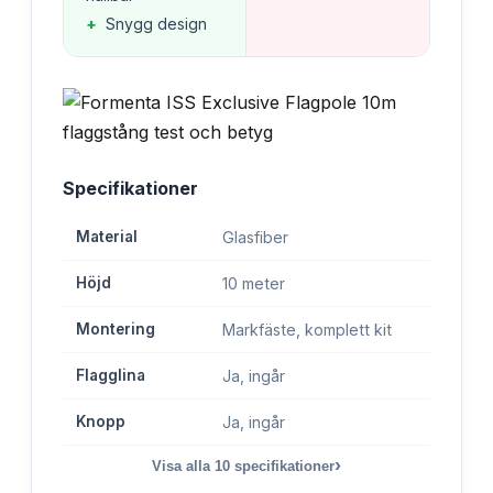
+
Snygg design
Specifikationer
Material
Glasfiber
Höjd
10 meter
Montering
Markfäste, komplett kit
Flagglina
Ja, ingår
Knopp
Ja, ingår
›
Visa alla
10
specifikationer