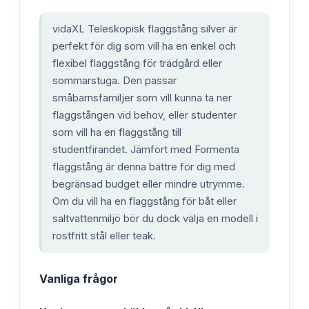
vidaXL Teleskopisk flaggstång silver är
perfekt för dig som vill ha en enkel och
flexibel flaggstång för trädgård eller
sommarstuga. Den passar
småbarnsfamiljer som vill kunna ta ner
flaggstången vid behov, eller studenter
som vill ha en flaggstång till
studentfirandet. Jämfört med Formenta
flaggstång är denna bättre för dig med
begränsad budget eller mindre utrymme.
Om du vill ha en flaggstång för båt eller
saltvattenmiljö bör du dock välja en modell i
rostfritt stål eller teak.
Vanliga frågor