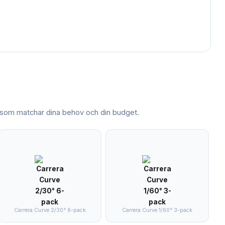
som matchar dina behov och din budget.
Carrera Curve 2/30° 6-pack
Carrera Curve 1/60° 3-pack