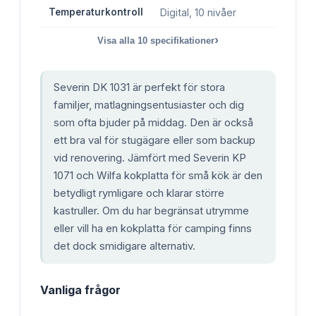
Temperaturkontroll
Digital, 10 nivåer
›
Visa alla
10
specifikationer
Severin DK 1031 är perfekt för stora
familjer, matlagningsentusiaster och dig
som ofta bjuder på middag. Den är också
ett bra val för stugägare eller som backup
vid renovering. Jämfört med Severin KP
1071 och Wilfa kokplatta för små kök är den
betydligt rymligare och klarar större
kastruller. Om du har begränsat utrymme
eller vill ha en kokplatta för camping finns
det dock smidigare alternativ.
Vanliga frågor