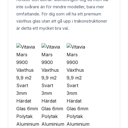
inte svårare än för mindre modeller, bara mer
omfattande. För dig som vill ha ett premium
växthus glas utan att gå upp i träkonstruktioner
är detta ett mycket bra val.