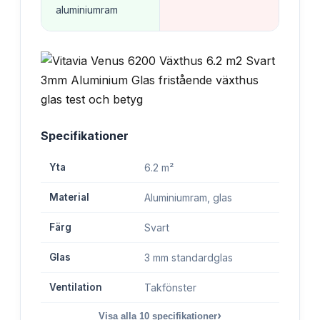
aluminiumram
Specifikationer
Yta
6.2 m²
Material
Aluminiumram, glas
Färg
Svart
Glas
3 mm standardglas
Ventilation
Takfönster
›
Visa alla
10
specifikationer