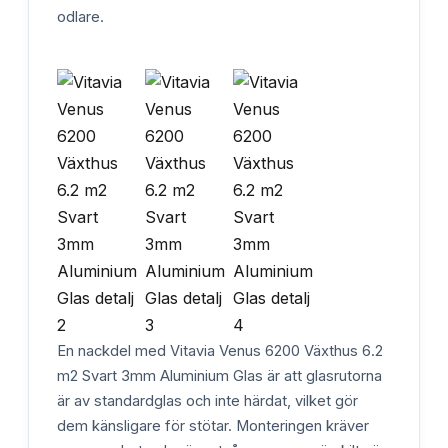
odlare.
En nackdel med Vitavia Venus 6200 Växthus 6.2
m2 Svart 3mm Aluminium Glas är att glasrutorna
är av standardglas och inte härdat, vilket gör
dem känsligare för stötar. Monteringen kräver