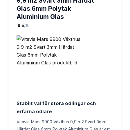
9,9 m2 Svart 3mm Härdat
Glas 6mm Polytak
Aluminium Glas
·
8.5
/10
Stabilt val för stora odlingar och
erfarna odlare
Vitavia Mars 9900 Växthus 9,9 m2 Svart 3mm
Härdat Glas 6mm Polytak Aluminium Glas är ett