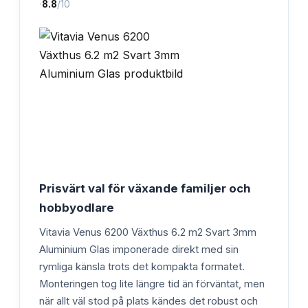
·
8.8
/10
Prisvärt val för växande familjer och
hobbyodlare
Vitavia Venus 6200 Växthus 6.2 m2 Svart 3mm
Aluminium Glas imponerade direkt med sin
rymliga känsla trots det kompakta formatet.
Monteringen tog lite längre tid än förväntat, men
när allt väl stod på plats kändes det robust och