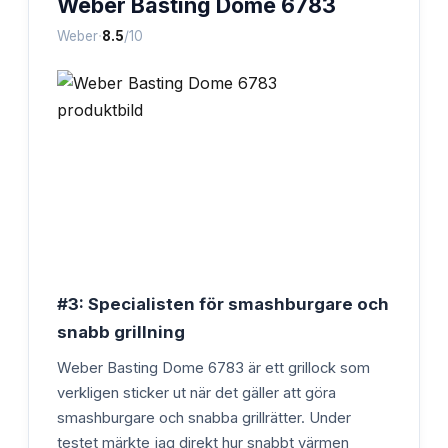
Weber Basting Dome 6783
·
Weber
8.5
/10
#3: Specialisten för smashburgare och
snabb grillning
Weber Basting Dome 6783 är ett grillock som
verkligen sticker ut när det gäller att göra
smashburgare och snabba grillrätter. Under
testet märkte jag direkt hur snabbt värmen