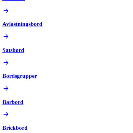
Avlastningsbord
Satsbord
Bordsgrupper
Barbord
Brickbord