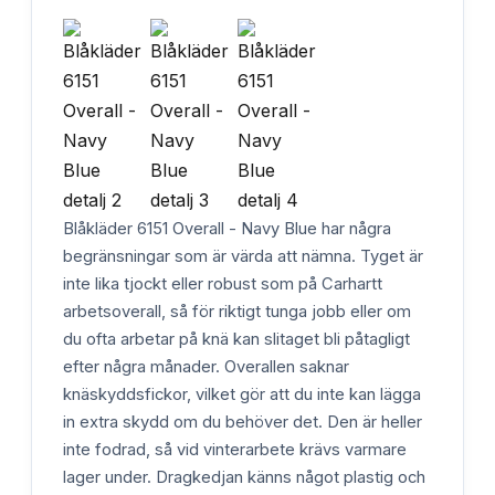
Blåkläder 6151 Overall - Navy Blue har några
begränsningar som är värda att nämna. Tyget är
inte lika tjockt eller robust som på Carhartt
arbetsoverall, så för riktigt tunga jobb eller om
du ofta arbetar på knä kan slitaget bli påtagligt
efter några månader. Overallen saknar
knäskyddsfickor, vilket gör att du inte kan lägga
in extra skydd om du behöver det. Den är heller
inte fodrad, så vid vinterarbete krävs varmare
lager under. Dragkedjan känns något plastig och