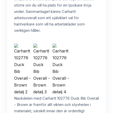
större om du vill ha plats för en tjockare tröja
under. Sammantaget känns Carhartt
arbetsoverall som ett självklart val för
hantverkare som vill ha arbetskläder som
verkligen håller.
Nackdelen med Carhartt 102776 Duck Bib Overall
- Brown är framför allt vikten och styvheten i
materialet, särskilt innan den är ordentligt